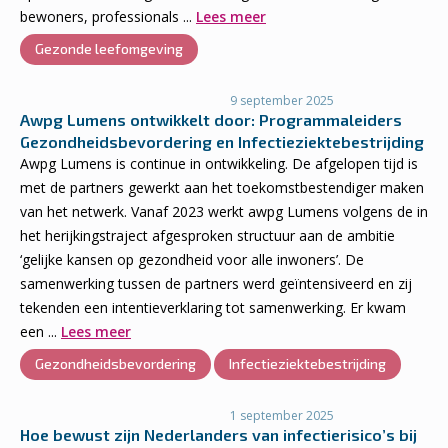
bewoners, professionals ...
Lees meer
Gezonde leefomgeving
9 september 2025
Awpg Lumens ontwikkelt door: Programmaleiders
Gezondheidsbevordering en Infectieziektebestrijding
Awpg Lumens is continue in ontwikkeling. De afgelopen tijd is
met de partners gewerkt aan het toekomstbestendiger maken
van het netwerk. Vanaf 2023 werkt awpg Lumens volgens de in
het herijkingstraject afgesproken structuur aan de ambitie
‘gelijke kansen op gezondheid voor alle inwoners’. De
samenwerking tussen de partners werd geïntensiveerd en zij
tekenden een intentieverklaring tot samenwerking. Er kwam
een ...
Lees meer
Gezondheidsbevordering
Infectieziektebestrijding
1 september 2025
Hoe bewust zijn Nederlanders van infectierisico’s bij