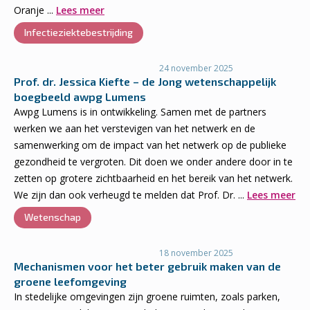
Oranje ...
Lees meer
Infectieziektebestrijding
24 november 2025
Prof. dr. Jessica Kiefte – de Jong wetenschappelijk
boegbeeld awpg Lumens
Awpg Lumens is in ontwikkeling. Samen met de partners
werken we aan het verstevigen van het netwerk en de
samenwerking om de impact van het netwerk op de publieke
gezondheid te vergroten. Dit doen we onder andere door in te
zetten op grotere zichtbaarheid en het bereik van het netwerk.
We zijn dan ook verheugd te melden dat Prof. Dr. ...
Lees meer
Wetenschap
18 november 2025
Mechanismen voor het beter gebruik maken van de
groene leefomgeving
In stedelijke omgevingen zijn groene ruimten, zoals parken,