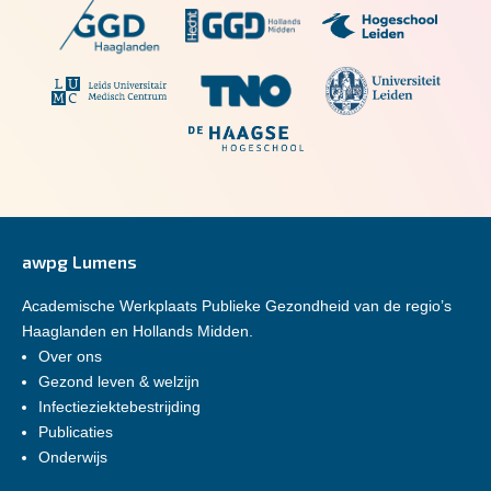
awpg Lumens
Academische Werkplaats Publieke Gezondheid van de regio’s
Haaglanden en Hollands Midden.
Over ons
Gezond leven & welzijn
Infectieziektebestrijding
Publicaties
Onderwijs