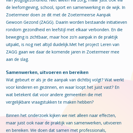
de leefomgeving, school, sport en samenwerking in de wijk. In
Zoetermeer doen ze dit met de Zoetermeerse Aanpak
Gewoon Gezond (ZAGG). Daarin worden bestaande initiatieven
rondom gezondheid en leefstijl met elkaar verbonden. En die
beweging is zichtbaar, maar hoe zo’n aanpak in de praktijk
uitpakt, is nog niet altijd duidelijk.Met het project Leren van
ZAGG gaan we daar de komende jaren in Zoetermeer mee
aan de slag.
Samenwerken, uitvoeren en bereiken
Wat gebeurt er als je die aanpak van dichtbij volgt? Wat werkt
voor kinderen en gezinnen, en waar loopt het juist vast? En
wat betekent dat voor andere gemeenten die met
vergelijkbare vraagstukken te maken hebben?
Binnen het onderzoek kijken we niet alleen naar effecten,
maar juist ook naar de praktijk van samenwerken, uitvoeren
en bereiken. We doen dat samen met professionals,