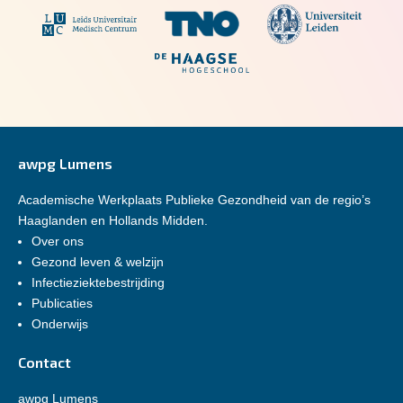
awpg Lumens
Academische Werkplaats Publieke Gezondheid van de regio’s
Haaglanden en Hollands Midden.
Over ons
Gezond leven & welzijn
Infectieziektebestrijding
Publicaties
Onderwijs
Contact
awpg Lumens