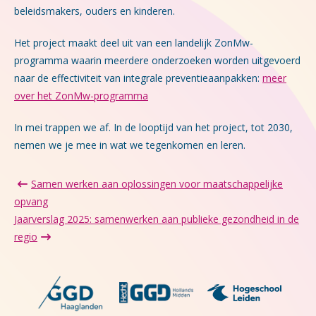
beleidsmakers, ouders en kinderen.
Het project maakt deel uit van een landelijk ZonMw-
programma waarin meerdere onderzoeken worden uitgevoerd
naar de effectiviteit van integrale preventieaanpakken:
meer
over het ZonMw-programma
In mei trappen we af. In de looptijd van het project, tot 2030,
nemen we je mee in wat we tegenkomen en leren.
Samen werken aan oplossingen voor maatschappelijke
opvang
Jaarverslag 2025: samenwerken aan publieke gezondheid in de
regio