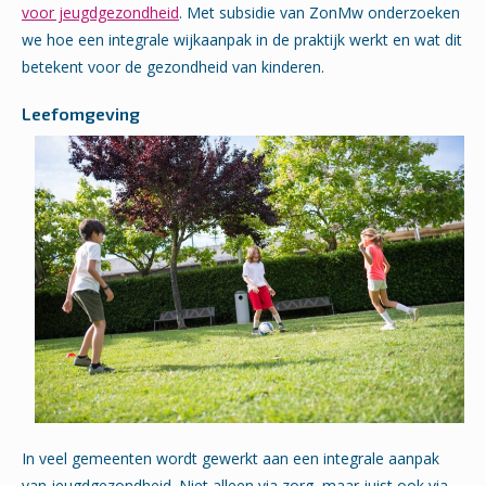
voor jeugdgezondheid
. Met subsidie van ZonMw onderzoeken
we hoe een integrale wijkaanpak in de praktijk werkt en wat dit
betekent voor de gezondheid van kinderen.
Leefomgeving
In veel gemeenten wordt gewerkt aan een integrale aanpak
van jeugdgezondheid. Niet alleen via zorg, maar juist ook via