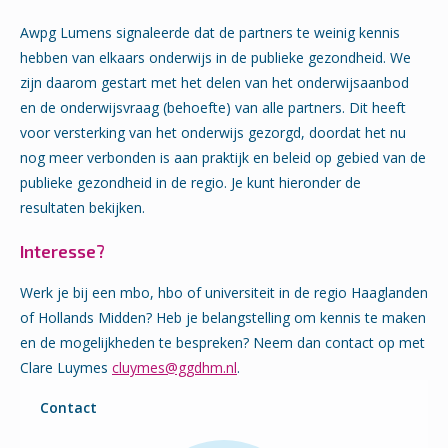
Awpg Lumens signaleerde dat de partners te weinig kennis
hebben van elkaars onderwijs in de publieke gezondheid. We
zijn daarom gestart met het delen van het onderwijsaanbod
en de onderwijsvraag (behoefte) van alle partners. Dit heeft
voor versterking van het onderwijs gezorgd, doordat het nu
nog meer verbonden is aan praktijk en beleid op gebied van de
publieke gezondheid in de regio. Je kunt hieronder de
resultaten bekijken.
Interesse?
Werk je bij een mbo, hbo of universiteit in de regio Haaglanden
of Hollands Midden? Heb je belangstelling om kennis te maken
en de mogelijkheden te bespreken? Neem dan contact op met
Clare Luymes
cluymes@ggdhm.nl
.
Contact