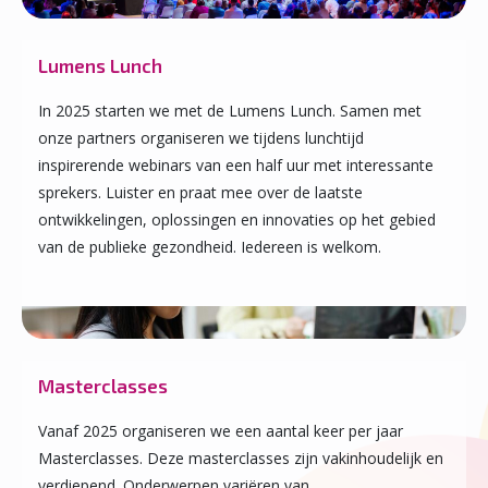
Lumens Lunch
In 2025 starten we met de Lumens Lunch. Samen met
onze partners organiseren we tijdens lunchtijd
inspirerende webinars van een half uur met interessante
sprekers. Luister en praat mee over de laatste
ontwikkelingen, oplossingen en innovaties op het gebied
van de publieke gezondheid. Iedereen is welkom.
Masterclasses
Vanaf 2025 organiseren we een aantal keer per jaar
Masterclasses. Deze masterclasses zijn vakinhoudelijk en
verdiepend. Onder­werpen variëren van