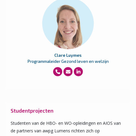
Clare Luymes
Programmaleider Gezond leven en welzijn
Studentprojecten
Studenten van de HBO- en WO-opleidingen en AIOS van
de partners van awpg Lumens richten zich op