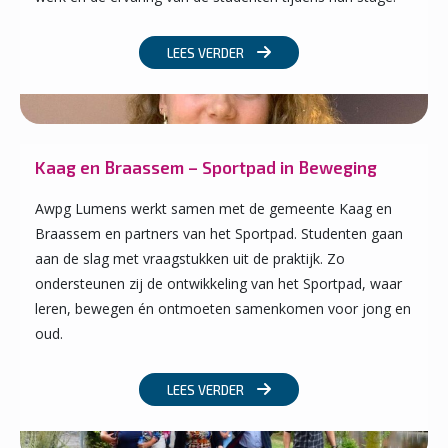
LEES VERDER
Kaag en Braassem – Sportpad in Beweging
Awpg Lumens werkt samen met de gemeente Kaag en
Braassem en partners van het Sportpad. Studenten gaan
aan de slag met vraagstukken uit de praktijk. Zo
ondersteunen zij de ontwikkeling van het Sportpad, waar
leren, bewegen én ontmoeten samenkomen voor jong en
oud.
LEES VERDER