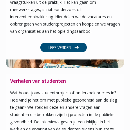
vraagstukken uit de praktijk. Het kan gaan om
meewerkstages, scriptieonderzoek of
interventieontwikkeling. Hier delen we de vacatures en
opbrengsten van studentprojecten en koppelen we vragen
van organisaties aan het opleidingsaanbod.
LEES VERDER
Verhalen van studenten
Wat houdt jouw studentproject of onderzoek precies in?
Hoe vind je het om met publieke gezondheid aan de slag
te gaan? We stelden deze en andere vragen aan
studenten die betrokken zijn bij projecten in de publieke
gezondheid. De interviews geven je een inkijkje in het
werk en de ervaring van de studenten tijdens hun stage.