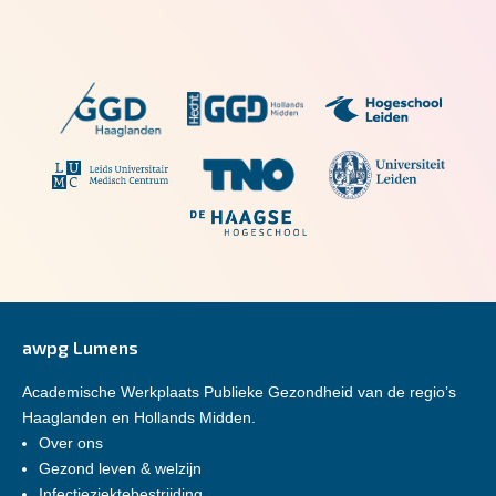
awpg Lumens
Academische Werkplaats Publieke Gezondheid van de regio’s
Haaglanden en Hollands Midden.
Over ons
Gezond leven & welzijn
Infectieziektebestrijding