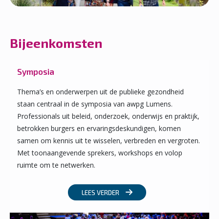
Bijeenkomsten
Symposia
Thema’s en onderwerpen uit de publieke gezondheid
staan centraal in de symposia van awpg Lumens.
Professionals uit beleid, onderzoek, onderwijs en praktijk,
betrokken burgers en ervaringsdeskundigen, komen
samen om kennis uit te wisselen, verbreden en vergroten.
Met toonaangevende sprekers, workshops en volop
ruimte om te netwerken.
LEES VERDER