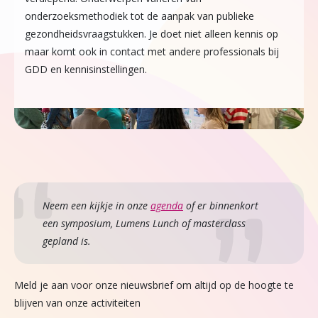
onderzoeksmethodiek tot de aanpak van publieke
gezondheids­vraagstukken. Je doet niet alleen kennis op
maar komt ook in contact met andere professionals bij
GDD en kennisinstellingen.
Neem een kijkje in onze
agenda
of er binnenkort
een symposium, Lumens Lunch of masterclass
gepland is.
Meld je aan voor onze nieuwsbrief om altijd op de hoogte te
blijven van onze activiteiten