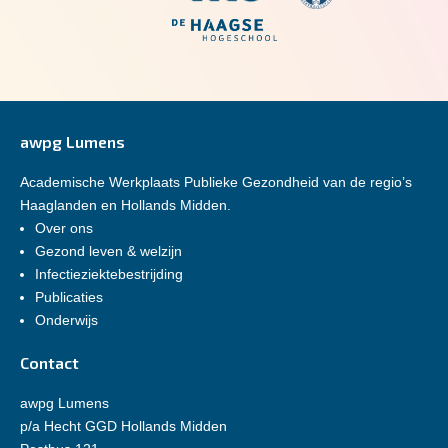
awpg Lumens
Academische Werkplaats Publieke Gezondheid van de regio’s
Haaglanden en Hollands Midden.
Over ons
Gezond leven & welzijn
Infectieziektebestrijding
Publicaties
Onderwijs
Contact
awpg Lumens
p/a Hecht GGD Hollands Midden