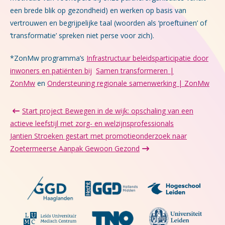
een brede blik op gezondheid) en werken op basis van
vertrouwen en begrijpelijke taal (woorden als ‘proeftuinen’ of
‘transformatie’ spreken niet perse voor zich).
*ZonMw programma’s
Infrastructuur beleidsparticipatie door
inwoners en patiënten bij
Samen transformeren |
ZonMw
en
Ondersteuning regionale samenwerking | ZonMw
Start project Bewegen in de wijk: opschaling van een
actieve leefstijl met zorg- en welzijnsprofessionals
Jantien Stroeken gestart met promotieonderzoek naar
Zoetermeerse Aanpak Gewoon Gezond