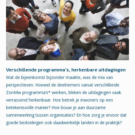
Verschillende programma’s, herkenbare uitdagingen
Wat de bijeenkomst bijzonder maakte, was de mix van
perspectieven. Hoewel de deelnemers vanuit verschillende
ZonMw programma’s* werken, bleken de uitdagingen vaak
verrassend herkenbaar. Hoe betrek je inwoners op een
betekenisvolle manier? Hoe bouw je aan duurzame
samenwerking tussen organisaties? En hoe zorg je ervoor dat
goede bedoelingen ook daadwerkelijk landen in de praktijk?