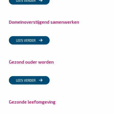
LEES VERDER
Domeinoverstijgend samenwerken
LEES VERDER
Gezond ouder worden
LEES VERDER
Gezonde leefomgeving