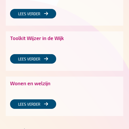
LEES VERDER
Toolkit Wijzer in de Wijk
LEES VERDER
Wonen en welzijn
LEES VERDER