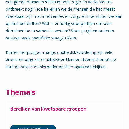
een goede manier inzetten in onze regio en welke kennis
ontbreekt nog? Hoe bereiken we de mensen die het meest
kwetsbaar zijn met interventies en zorg, en hoe sluiten we aan
op hun behoeften? Wat is er nodig voor partijen om over
domeinen heen samen te werken? Voor jeugd en ouderen
bestaan vaak specifieke vraagstukken.
Binnen het programma gezondheidsbevordering zijn vele
projecten opgezet en uitgevoerd binnen diverse thema’s. Je
kunt de projecten hieronder op themagebied bekijken.
Thema's
Bereiken van kwetsbare groepen