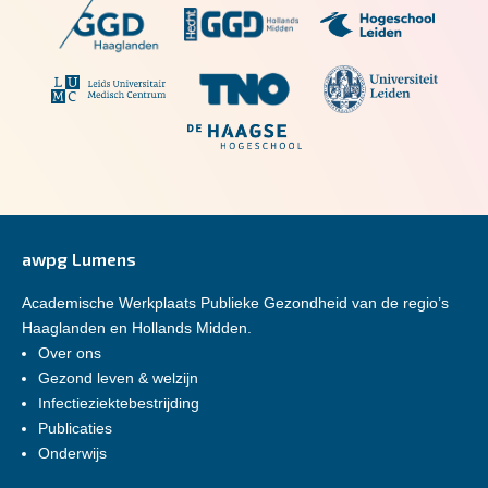
awpg Lumens
Academische Werkplaats Publieke Gezondheid van de regio’s
Haaglanden en Hollands Midden.
Over ons
Gezond leven & welzijn
Infectieziektebestrijding
Publicaties
Onderwijs