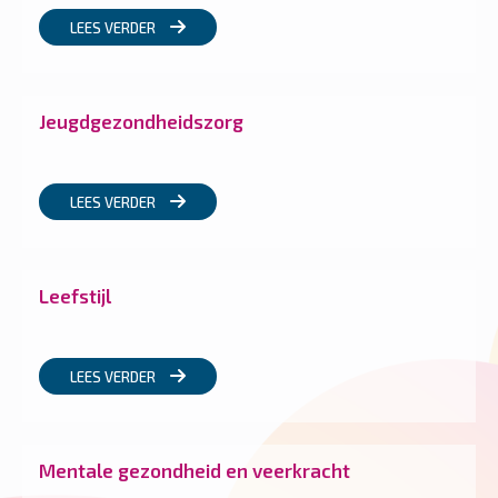
LEES VERDER
Jeugdgezondheidszorg
LEES VERDER
Leefstijl
LEES VERDER
Mentale gezondheid en veerkracht