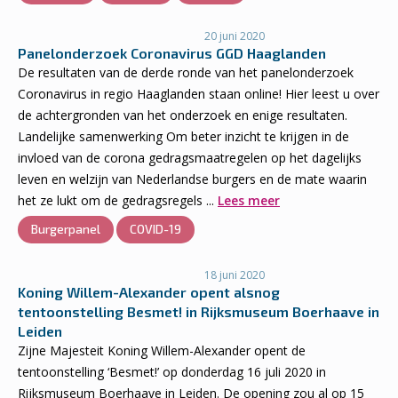
20 juni 2020
Panelonderzoek Coronavirus GGD Haaglanden
De resultaten van de derde ronde van het panelonderzoek
Coronavirus in regio Haaglanden staan online! Hier leest u over
de achtergronden van het onderzoek en enige resultaten.
Landelijke samenwerking Om beter inzicht te krijgen in de
invloed van de corona gedragsmaatregelen op het dagelijks
leven en welzijn van Nederlandse burgers en de mate waarin
het ze lukt om de gedragsregels ...
Lees meer
Burgerpanel
COVID-19
18 juni 2020
Koning Willem-Alexander opent alsnog
tentoonstelling Besmet! in Rijksmuseum Boerhaave in
Leiden
Zijne Majesteit Koning Willem-Alexander opent de
tentoonstelling ‘Besmet!’ op donderdag 16 juli 2020 in
Rijksmuseum Boerhaave in Leiden. De opening zou al op 15