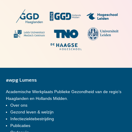
awpg Lumens
Academische Werkplaats Publieke Gezondheid van de regio’s
Haaglanden en Hollands Midden.
Over ons
Gezond leven & welzijn
Infectieziektebestrijding
Publicaties