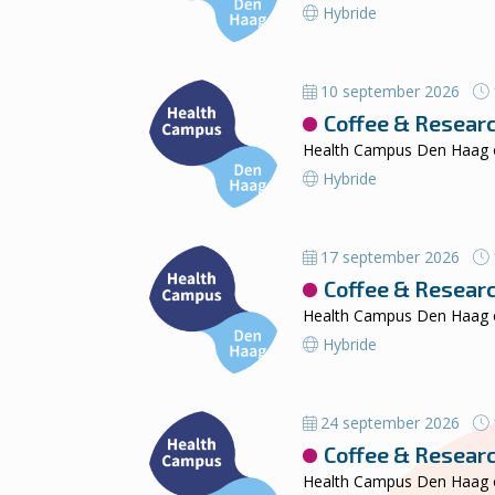
Hybride
10 september 2026
Coffee & Resear
Health Campus Den Haag or
Hybride
17 september 2026
Coffee & Resear
Health Campus Den Haag or
Hybride
24 september 2026
Coffee & Resear
Health Campus Den Haag or