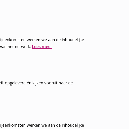
 bijeenkomsten werken we aan de inhoudelijke
 van het netwerk.
Lees meer
ft opgeleverd én kijken vooruit naar de
 bijeenkomsten werken we aan de inhoudelijke