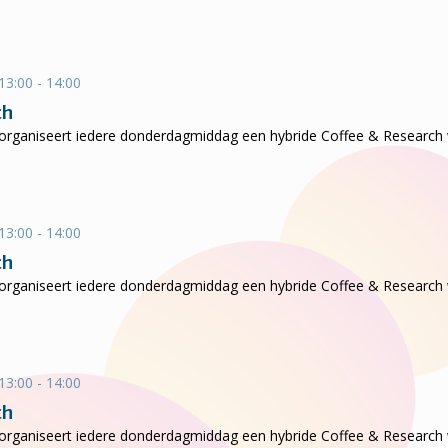
13:00 - 14:00
ch
ganiseert iedere donderdagmiddag een hybride Coffee & Research wa
13:00 - 14:00
ch
ganiseert iedere donderdagmiddag een hybride Coffee & Research wa
13:00 - 14:00
ch
ganiseert iedere donderdagmiddag een hybride Coffee & Research wa