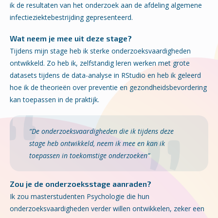
ik de resultaten van het onderzoek aan de afdeling algemene
infectieziektebestrijding gepresenteerd.
Wat neem je mee uit deze stage?
Tijdens mijn stage heb ik sterke onderzoeksvaardigheden
ontwikkeld. Zo heb ik, zelfstandig leren werken met grote
datasets tijdens de data-analyse in RStudio en heb ik geleerd
hoe ik de theorieën over preventie en gezondheidsbevordering
kan toepassen in de praktijk.
“De onderzoeksvaardigheden die ik tijdens deze
stage heb ontwikkeld, neem ik mee en kan ik
toepassen in toekomstige onderzoeken”
Zou je de onderzoeksstage aanraden?
Ik zou masterstudenten Psychologie die hun
onderzoeksvaardigheden verder willen ontwikkelen, zeker een