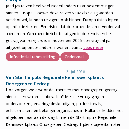
Jaarlijks reizen heel veel Nederlanders naar bestemmingen
binnen Europa. Hoewel deze reizen vaak als veilig worden
beschouwd, kunnen reizigers ook binnen Europa risico lopen
op infectieziekten. Een risico dat de komende jaren verder zal
toenemen. Om meer inzicht te krijgen in de kennis en het
gedrag van reizigers is in november 2025 een vragenlijst
uitgezet bij onder andere inwoners van ...
Lees meer
Infectieziektebestrijding
Onderzoek
21 juli 2026
Van Startimpuls Regionale Kenniswerkplaats
Onbegrepen Gedrag
Hoe zorgen we ervoor dat mensen met onbegrepen gedrag
niet tussen wal en schip vallen? Met die vraag gingen
onderzoekers, ervaringsdeskundigen, professionals,
beleidsmakers en belangenorganisaties in Hollands Midden het
afgelopen jaar aan de slag binnen de Startimpuls Regionale
Kenniswerkplaats Onbegrepen Gedrag. Tijdens bijeenkomsten,