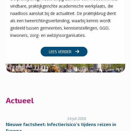
vindbare, praktijkgerichte academische werkplaats, die
naadloos aansluit bij de actualiteit. De praktijkbrug dient
als een tweerichtingsverbinding, waarbij kennis wordt
gedeeld tussen gemeenten, kennisinstellingen, GGD,
inwoners, zorg- en welzijnsorganisaties.
LEES VERDER
Actueel
24 juli 2026
Nieuwe factsheet: Infectierisico’s tijdens reizen in
Europa