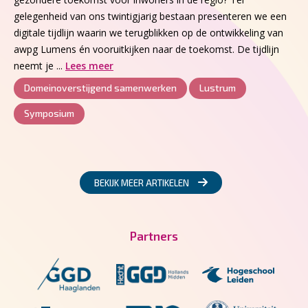
gelegenheid van ons twintigjarig bestaan presenteren we een
digitale tijdlijn waarin we terugblikken op de ontwikkeling van
awpg Lumens én vooruitkijken naar de toekomst. De tijdlijn
neemt je ...
Lees meer
Domeinoverstijgend samenwerken
Lustrum
Symposium
BEKIJK MEER ARTIKELEN
Partners