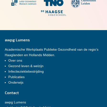
awpg Lumens
Academische Werkplaats Publieke Gezondheid van de regio’s
Haaglanden en Hollands Midden.
Over ons
Gezond leven & welzijn
Infectieziektebestrijding
Publicaties
Onderwijs
Contact
awpg Lumens