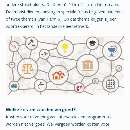
andere stakeholders. De thema’s 1 t/m 4 sluiten hier op aan.
Daarnaast dienen aanvragen speciale focus te geven aan één
of twee thema’s (van 1 t/m 6). Op dat thema krijgen zij een
voortrekkersrol in het landelijke leernetwerk.
Welke kosten worden vergoed?
Kosten voor uitvoering van interventies en programma’s
worden niet vergoed. Wel vergoed worden kosten voor: