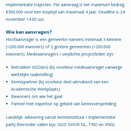
implementatie trajecten. Per aanvraag is het maximum bedrag
€300.000 voor een looptijd van maximaal 4 jaar. Deadline is 24
november 14.00 uur.
Wie kan aanvragen?
Hoofaanvrager is een gemeente namens minimaal 3 kleinere
(<200.000 inwoners) of 2 grotere gemeenten (>200.000
inwoners). Medeaanvragers / verplichte projectleden zijn:
Betrokken GGD(en) (bij voorkeur medeaanvrager vanwege
wettelijke taakstelling)
Kennispartner (bij voorkeur deel uitmakend van een
Academische Werkplaats)
Bewoners om wie het gaat
Partner met expertise op gebied van kennisverspreiding
Landelijk: advisering vanuit kennisinstituut / implementatie
partij (hieronder vallen bijv. GGD GHOR NL, TNO en VNG)