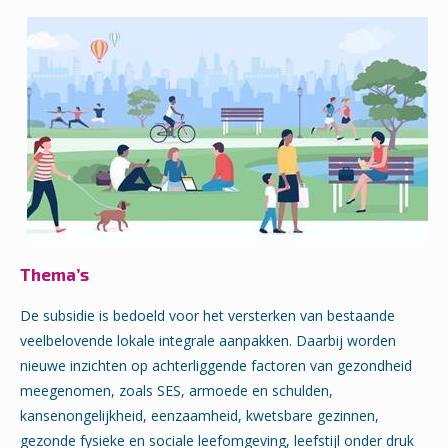
Thema’s
De subsidie is bedoeld voor het versterken van bestaande
veelbelovende lokale integrale aanpakken. Daarbij worden
nieuwe inzichten op achterliggende factoren van gezondheid
meegenomen, zoals SES, armoede en schulden,
kansenongelijkheid, eenzaamheid, kwetsbare gezinnen,
gezonde fysieke en sociale leefomgeving, leefstijl onder druk