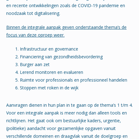
en recente ontwikkelingen zoals de COVID-19 pandemie en
noodzaak tot digitalisering.
Binnen de integrale aanpak geven onderstaande thema’s de
focus van deze oproep weer.
Infrastructuur en governance
Financiering van gezondheidsbevordering
Burger aan zet
Lerend monitoren en evalueren
Ruimte voor professionals en professioneel handelen
Stoppen met roken in de wijk
Aanvragen dienen in hun plan in te gaan op de thema’s 1 t/m 4.
Voor een integrale aanpak is meer nodig dan alleen tools en
richtlijnen. Het gaat ook om bestuurlijke kaders, urgentie,
(politieke) aandacht voor gezamenlijke opgaven vanuit
verschillende domeinen en draagvlak vanuit de doelgroep en