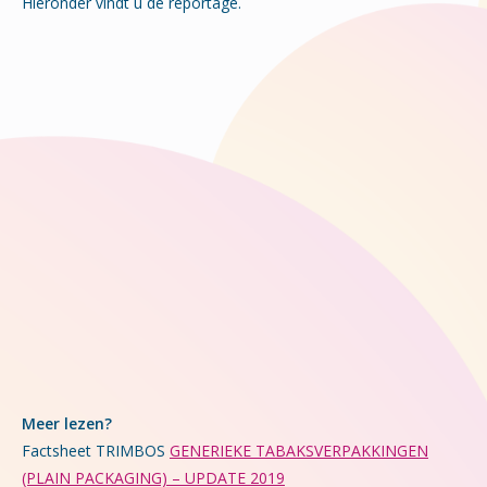
Hieronder vindt u de reportage.
Meer lezen?
Factsheet TRIMBOS
GENERIEKE TABAKSVERPAKKINGEN
(PLAIN PACKAGING) – UPDATE 2019