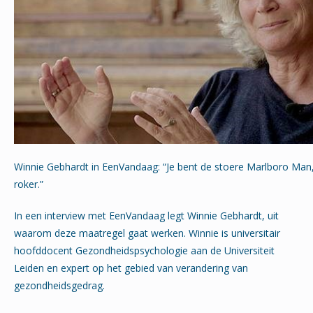
Winnie Gebhardt in EenVandaag: “Je bent de stoere Marlboro Man, 
roker.”
In een interview met EenVandaag legt Winnie Gebhardt, uit
waarom deze maatregel gaat werken. Winnie is universitair
hoofddocent Gezondheidspsychologie aan de Universiteit
Leiden en expert op het gebied van verandering van
gezondheidsgedrag.