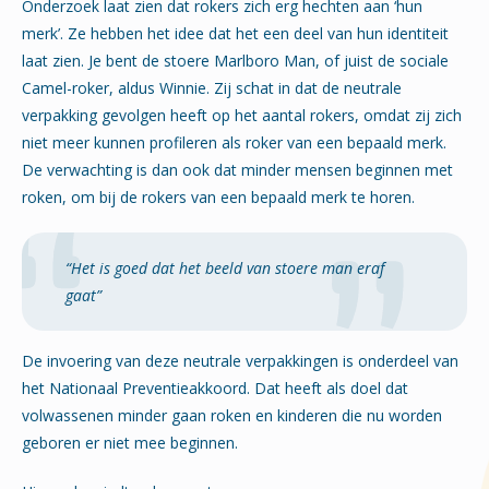
Onderzoek laat zien dat rokers zich erg hechten aan ‘hun
merk’. Ze hebben het idee dat het een deel van hun identiteit
laat zien. Je bent de stoere Marlboro Man, of juist de sociale
Camel-roker, aldus Winnie. Zij schat in dat de neutrale
verpakking gevolgen heeft op het aantal rokers, omdat zij zich
niet meer kunnen profileren als roker van een bepaald merk.
De verwachting is dan ook dat minder mensen beginnen met
roken, om bij de rokers van een bepaald merk te horen.
“Het is goed dat het beeld van stoere man eraf
gaat”
De invoering van deze neutrale verpakkingen is onderdeel van
het Nationaal Preventieakkoord. Dat heeft als doel dat
volwassenen minder gaan roken en kinderen die nu worden
geboren er niet mee beginnen.