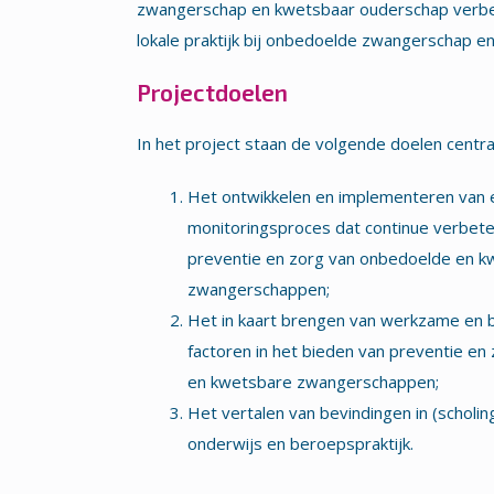
zwangerschap en kwetsbaar ouderschap verbete
lokale praktijk bij onbedoelde zwangerschap e
Projectdoelen
In het project staan de volgende doelen centra
Het ontwikkelen en implementeren van e
monitoringsproces dat continue verbeter
preventie en zorg van onbedoelde en k
zwangerschappen;
Het in kaart brengen van werkzame en
factoren in het bieden van preventie en
en kwetsbare zwangerschappen;
Het vertalen van bevindingen in (scholi
onderwijs en beroepspraktijk.