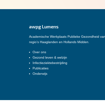
awpg Lumens
Academische Werkplaats Publieke Gezondheid va
regio’s Haaglanden en Hollands Midden.
Over ons
Gezond leven & welzijn
Infectieziektebestrijding
Publicaties
Onderwijs