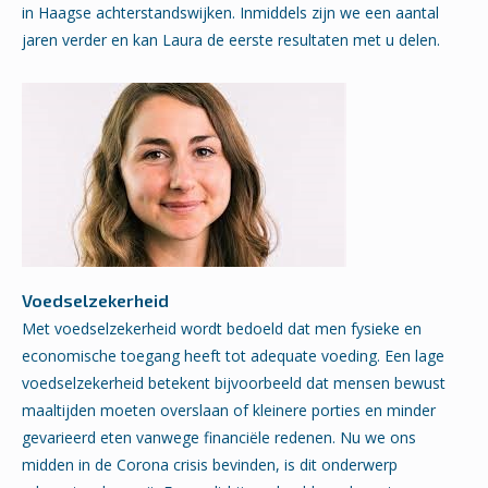
in Haagse achterstandswijken. Inmiddels zijn we een aantal
jaren verder en kan Laura de eerste resultaten met u delen.
Voedselzekerheid
Met voedselzekerheid wordt bedoeld dat men fysieke en
economische toegang heeft tot adequate voeding. Een lage
voedselzekerheid betekent bijvoorbeeld dat mensen bewust
maaltijden moeten overslaan of kleinere porties en minder
gevarieerd eten vanwege financiële redenen. Nu we ons
midden in de Corona crisis bevinden, is dit onderwerp