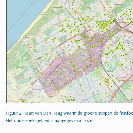
Figuur 2. Kaart van Den Haag waarin de groene stippen de fastfo
Het onderzoeksgebied is aangegeven in roze.