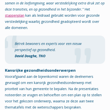
samen in de leefomgeving, waar verstedelijking extra druk zet op
deze transities, en op gezondheid in het bijzonder.”
Het
stappenplan
kan als leidraad gebruikt worden voor gezonde
verstedelijking waarbij gezondheid geadopteerd wordt over
alle domeinen.
Betrek bewoners en experts voor een nieuw
perspectief op gezondheid.
David Dooghe, TNO
Kansrijke gezondheidsonderwerpen
Voorafgaand aan de bijeenkomst waren de deelnemers
gevraagd om een kansrijk gezondheidsonderwerp met
prioriteit van hun gemeente te bepalen. Na de presentaties
noteerden ze vragen en behoeften om een plan op te stellen
voor het gekozen onderwerp, waarna ze deze aan twee
thematafels met de wetenschappers bespraken.