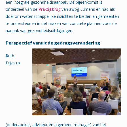
een integrale gezondheidsaanpak. De bijeenkomst is
onderdeel van de
Praktijkbrug
van awpg Lumens en had als
doel om wetenschappelijke inzichten te bieden en gemeenten
te ondersteunen in het maken van concrete plannen voor de
aanpak van gezondheidsuitdagingen.
Perspectief vanuit de gedragsverandering
Ruth
Dijkstra
(onderzoeker, adviseur en algemeen manager) van het