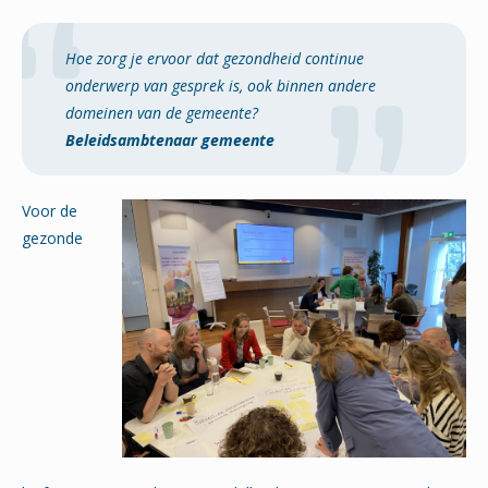
Hoe zorg je ervoor dat gezondheid continue
onderwerp van gesprek is, ook binnen andere
domeinen van de gemeente?
Beleidsambtenaar gemeente
Voor de
gezonde