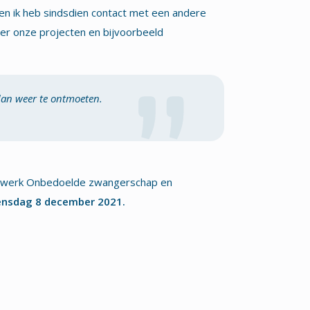
n ik heb sindsdien contact met een andere
er onze projecten en bijvoorbeeld
 dan weer te ontmoeten.
rnetwerk Onbedoelde zwangerschap en
nsdag
8 december 2021.