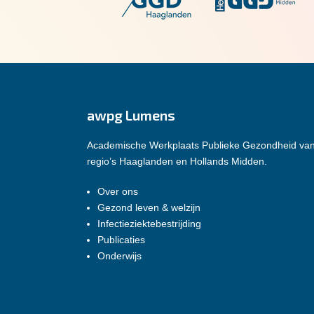
awpg Lumens
Academische Werkplaats Publieke Gezondheid va
regio’s Haaglanden en Hollands Midden.
Over ons
Gezond leven & welzijn
Infectieziektebestrijding
Publicaties
Onderwijs