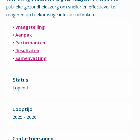
publieke gezondheidszorg om sneller en effectiever te
reageren op toekomstige infectie-uitbraken.
•
Vraagstelling
•
Aanpak
•
Participanten
•
Resultaten
•
Samenvatting
Status
Lopend
Looptijd
2025 - 2026
Contactpersonen