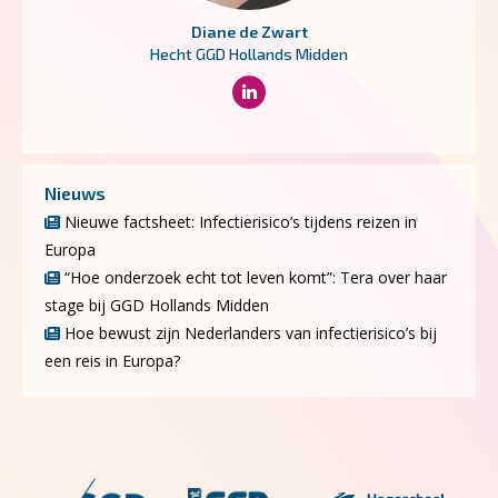
Diane de Zwart
Hecht GGD Hollands Midden
Nieuws
Nieuwe factsheet: Infectierisico’s tijdens reizen in
Europa
“Hoe onderzoek echt tot leven komt”: Tera over haar
stage bij GGD Hollands Midden
Hoe bewust zijn Nederlanders van infectierisico’s bij
een reis in Europa?