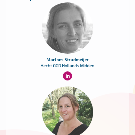
Marloes Stradmeijer
Hecht GGD Hollands Midden