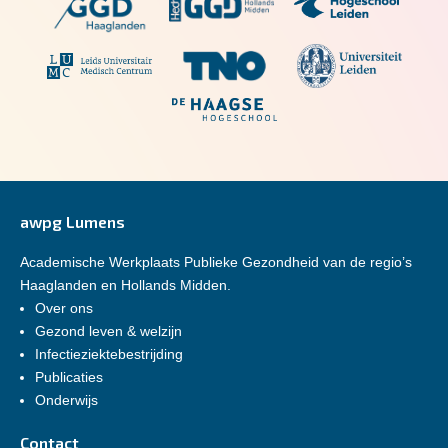
awpg Lumens
Academische Werkplaats Publieke Gezondheid van de regio’s
Haaglanden en Hollands Midden.
Over ons
Gezond leven & welzijn
Infectieziektebestrijding
Publicaties
Onderwijs
Contact