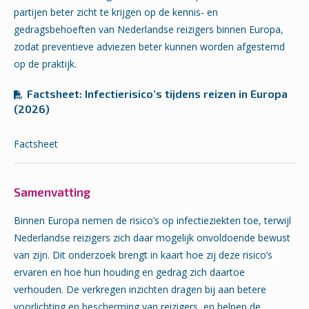
partijen beter zicht te krijgen op de kennis- en
gedragsbehoeften van Nederlandse reizigers binnen Europa,
zodat preventieve adviezen beter kunnen worden afgestemd
op de praktijk.
Factsheet: Infectierisico’s tijdens reizen in Europa
(2026)
Factsheet
Samenvatting
Binnen Europa nemen de risico’s op infectieziekten toe, terwijl
Nederlandse reizigers zich daar mogelijk onvoldoende bewust
van zijn. Dit onderzoek brengt in kaart hoe zij deze risico’s
ervaren en hoe hun houding en gedrag zich daartoe
verhouden. De verkregen inzichten dragen bij aan betere
voorlichting en bescherming van reizigers, en helpen de