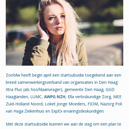
ZonMw heeft begin april een startsubsidie toegekend aan een
breed samenwerkingsverband van organisaties in Den Haag:
Xtra Plus (als hoofdaanvrager), gemeente Den Haag, GGD
Haaglanden, LUMC,
AWPG NZH
, Ella verloskundige Zorg, MEE
Zuid-Holland Noord, Loket Jonge Moeders, FIOM, Nazorg Poli
van Haga Ziekenhuis en ExpEx ervaringsdeskundigen.
Met deze startsubsidie kunnen we aan de slag om een plan te