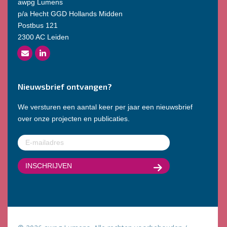
awpg Lumens
p/a Hecht GGD Hollands Midden
Postbus 121
2300 AC Leiden
Nieuwsbrief ontvangen?
We versturen een aantal keer per jaar een nieuwsbrief
over onze projecten en publicaties.
E-
mailadres
(Vereist)