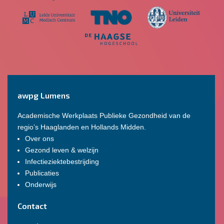
awpg Lumens
Academische Werkplaats Publieke Gezondheid van de
regio’s Haaglanden en Hollands Midden.
Over ons
Gezond leven & welzijn
Infectieziektebestrijding
Publicaties
Onderwijs
Contact