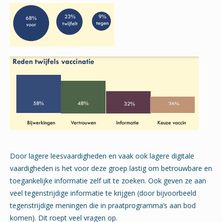
Door lagere leesvaardigheden en vaak ook lagere digitale
vaardigheden is het voor deze groep lastig om betrouwbare en
toegankelijke informatie zelf uit te zoeken. Ook geven ze aan
veel tegenstrijdige informatie te krijgen (door bijvoorbeeld
tegenstrijdige meningen die in praatprogramma’s aan bod
komen). Dit roept veel vragen op.