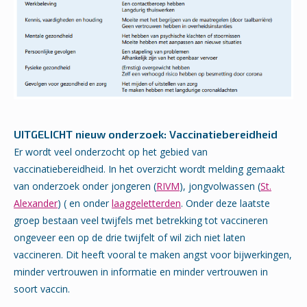
UITGELICHT nieuw onderzoek: Vaccinatiebereidheid
Er wordt veel onderzocht op het gebied van
vaccinatiebereidheid. In het overzicht wordt melding gemaakt
van onderzoek onder jongeren (
RIVM
), jongvolwassen (
St.
Alexander
) ( en onder
laaggeletterden
. Onder deze laatste
groep bestaan veel twijfels met betrekking tot vaccineren
ongeveer een op de drie twijfelt of wil zich niet laten
vaccineren. Dit heeft vooral te maken angst voor bijwerkingen,
minder vertrouwen in informatie en minder vertrouwen in
soort vaccin.