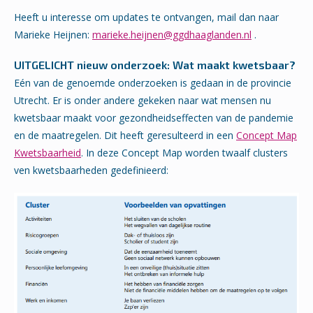
Heeft u interesse om updates te ontvangen, mail dan naar
Marieke Heijnen:
marieke.heijnen@ggdhaaglanden.nl
.
UITGELICHT nieuw onderzoek: Wat maakt kwetsbaar?
Eén van de genoemde onderzoeken is gedaan in de provincie
Utrecht. Er is onder andere gekeken naar wat mensen nu
kwetsbaar maakt voor gezondheidseffecten van de pandemie
en de maatregelen. Dit heeft geresulteerd in een
Concept Map
Kwetsbaarheid
. In deze Concept Map worden twaalf clusters
ven kwetsbaarheden gedefinieerd: