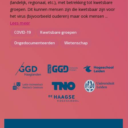
(landelijk, regionaal, etc.), met betrekking tot kwetsbare
groepen. Dit kunnen mensen zijn die kwetsbaar zijn voor
het virus (bijvoorbeeld ouderen) maar ook mensen ...
Lees meer
COVID-19
Kwetsbare groepen
Ongedocumenteerden
Wetenschap