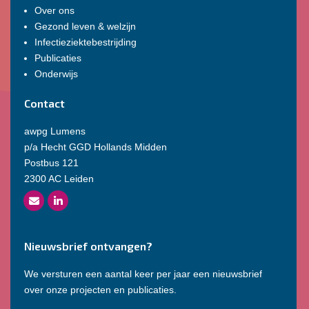
Over ons
Gezond leven & welzijn
Infectieziektebestrijding
Publicaties
Onderwijs
Contact
awpg Lumens
p/a Hecht GGD Hollands Midden
Postbus 121
2300 AC Leiden
Nieuwsbrief ontvangen?
We versturen een aantal keer per jaar een nieuwsbrief
over onze projecten en publicaties.