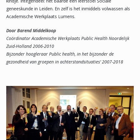
kindje. Integendeel: het baarde een leerstoel Sociale
geneeskunde in Leiden. En zelf is het inmiddels volwassen als
Academische Werkplaats Lumens.
Door Barend Middelkoop
Coördinator Academische Werkplaats Public Health Noordelijk
Zuid-Holland 2006-2010
Bijzonder hoogleraar Public health, in het bijzonder de
gezondheid van groepen in achterstandsituaties’ 2007-2018