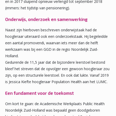
en in 2017 sluipend opnieuw verlengd tot september 2018
(immers: het tijdstip van pensionering).
Onderwijs, onderzoek en samenwerking
Naast zijn hierboven beschreven onderwijstaak had de
hoogleraar uiteraard ook een onderzoekstaak. Hij begeleidde
een aantal promovendi, waarvan iets meer dan de helft
werkzaam was bij een GGD in de regio Noordelijk Zuid-
Holland.
Gedurende de 11,5 jaar dat de bijzondere leerstoel bestond
bleef het streven dat de opvolger een gewoon hoogleraar zou
zijn, op een structurele leerstoel. En ook dat lukte. Vanaf 2019
is Jessica Kiefte hoogleraar Population Health aan het LUMC.
Een fundament voor de toekomst
Om kort te gaan: de Academische Werkplaats Public Health
Noordelijk Zuid-Holland was bepaald geen doodgeboren