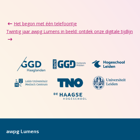
Het begon met één telefoontje
Twintig jaar awpg Lumens in beeld: ontdek onze digitale tijdlijn
awpg Lumens