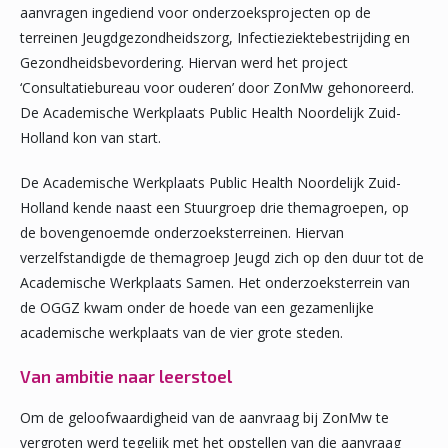
aanvragen ingediend voor onderzoeksprojecten op de
terreinen Jeugdgezondheidszorg, Infectieziektebestrijding en
Gezondheidsbevordering. Hiervan werd het project
‘Consultatiebureau voor ouderen’ door ZonMw gehonoreerd.
De Academische Werkplaats Public Health Noordelijk Zuid-
Holland kon van start.
De Academische Werkplaats Public Health Noordelijk Zuid-
Holland kende naast een Stuurgroep drie themagroepen, op
de bovengenoemde onderzoeksterreinen. Hiervan
verzelfstandigde de themagroep Jeugd zich op den duur tot de
Academische Werkplaats Samen. Het onderzoeksterrein van
de OGGZ kwam onder de hoede van een gezamenlijke
academische werkplaats van de vier grote steden.
Van ambitie naar leerstoel
Om de geloofwaardigheid van de aanvraag bij ZonMw te
vergroten werd tegelijk met het opstellen van die aanvraag