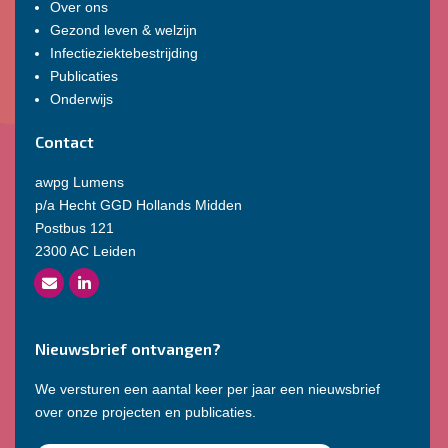
Over ons
Gezond leven & welzijn
Infectieziektebestrijding
Publicaties
Onderwijs
Contact
awpg Lumens
p/a Hecht GGD Hollands Midden
Postbus 121
2300 AC Leiden
Nieuwsbrief ontvangen?
We versturen een aantal keer per jaar een nieuwsbrief
over onze projecten en publicaties.