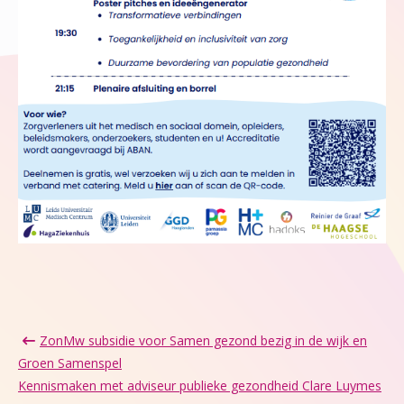
ZonMw subsidie voor Samen gezond bezig in de wijk en
Groen Samenspel
Kennismaken met adviseur publieke gezondheid Clare Luymes