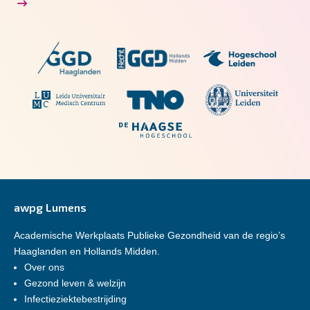
awpg Lumens
Academische Werkplaats Publieke Gezondheid van de regio’s
Haaglanden en Hollands Midden.
Over ons
Gezond leven & welzijn
Infectieziektebestrijding