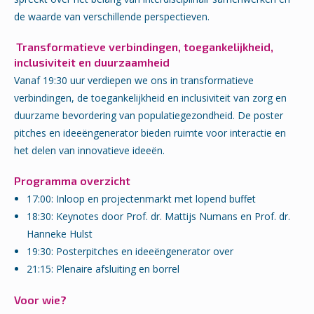
de waarde van verschillende perspectieven.
Transformatieve verbindingen, toegankelijkheid,
inclusiviteit en duurzaamheid
Vanaf 19:30 uur verdiepen we ons in transformatieve
verbindingen, de toegankelijkheid en inclusiviteit van zorg en
duurzame bevordering van populatiegezondheid. De poster
pitches en ideeëngenerator bieden ruimte voor interactie en
het delen van innovatieve ideeën.
Programma overzicht
17:00: Inloop en projectenmarkt met lopend buffet
18:30: Keynotes door Prof. dr. Mattijs Numans en Prof. dr.
Hanneke Hulst
19:30: Posterpitches en ideeëngenerator over
21:15: Plenaire afsluiting en borrel
Voor wie?