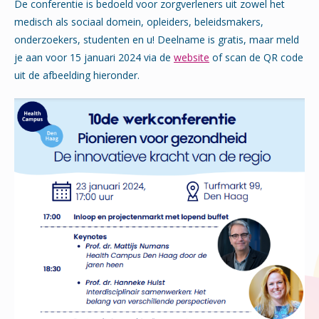
De conferentie is bedoeld voor zorgverleners uit zowel het
medisch als sociaal domein, opleiders, beleidsmakers,
onderzoekers, studenten en u! Deelname is gratis, maar meld
je aan voor 15 januari 2024 via de
website
of scan de QR code
uit de afbeelding hieronder.