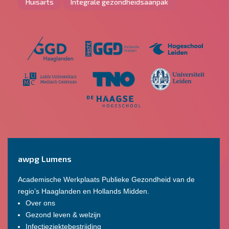
Huisarts
Integrale gezondheidsaanpak
awpg Lumens
Academische Werkplaats Publieke Gezondheid van de
regio’s Haaglanden en Hollands Midden.
Over ons
Gezond leven & welzijn
Infectieziektebestrijding