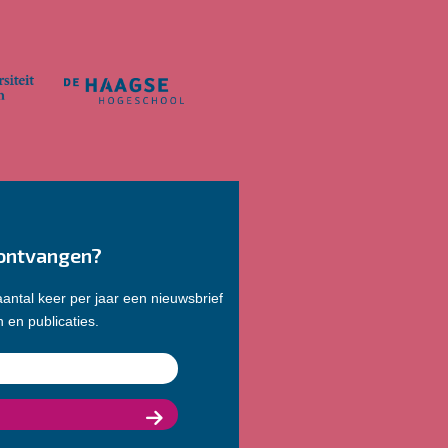
ontvangen?
antal keer per jaar een nieuwsbrief
 en publicaties.