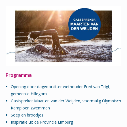
Programma
Opening door dagvoorzitter wethouder Fred van Trigt,
gemeente Hillegom
Gastspreker Maarten van der Weijden, voormalig Olympisch
Kampioen zwemmen
Soep en broodjes
Inspiratie uit de Provincie Limburg