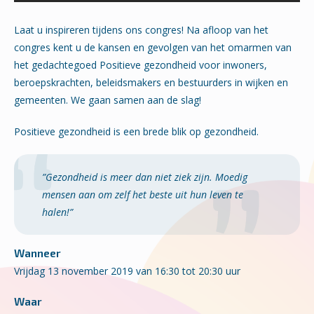
Laat u inspireren tijdens ons congres! Na afloop van het
congres kent u de kansen en gevolgen van het omarmen van
het gedachtegoed Positieve gezondheid voor inwoners,
beroepskrachten, beleidsmakers en bestuurders in wijken en
gemeenten. We gaan samen aan de slag!
Positieve gezondheid is een brede blik op gezondheid.
”Gezondheid is meer dan niet ziek zijn. Moedig
mensen aan om zelf het beste uit hun leven te
halen!”
Wanneer
Vrijdag 13 november 2019 van 16:30 tot 20:30 uur
Waar