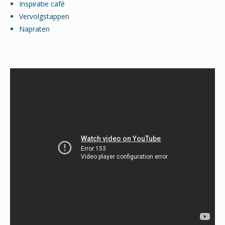
Inspiratie café
Vervolgstappen
Napraten