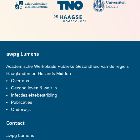
awpg Lumens
Academische Werkplaats Publieke Gezondheid van de regio’s
Haaglanden en Hollands Midden.
Over ons
Gezond leven & welzijn
Infectieziektebestrijding
Publicaties
Onderwijs
Contact
awpg Lumens