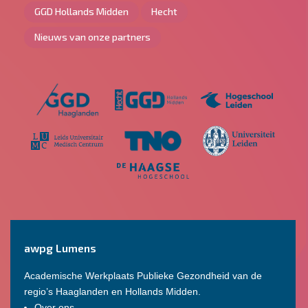
GGD Hollands Midden
Hecht
Nieuws van onze partners
awpg Lumens
Academische Werkplaats Publieke Gezondheid van de
regio’s Haaglanden en Hollands Midden.
Over ons