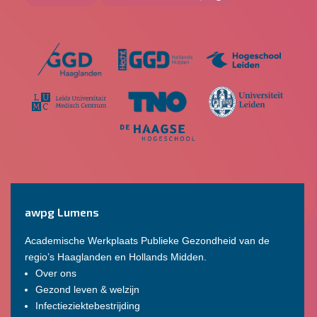
awpg Lumens
Academische Werkplaats Publieke Gezondheid van de
regio’s Haaglanden en Hollands Midden.
Over ons
Gezond leven & welzijn
Infectieziektebestrijding