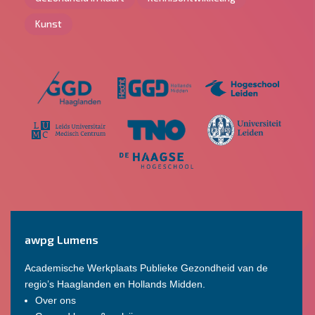
Kunst
awpg Lumens
Academische Werkplaats Publieke Gezondheid van de
regio’s Haaglanden en Hollands Midden.
Over ons