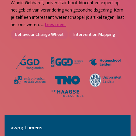
Winnie Gebhardt, universitair hoofddocent en expert op
het gebied van verandering van gezondheidsgedrag. Kom
je zelf een interessant wetenschappelijk artikel tegen, laat
het ons weten. ...
Lees meer
Behaviour Change Wheel
Intervention Mapping
awpg Lumens