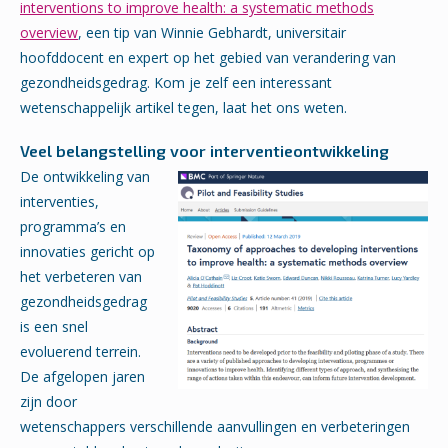
interventions to improve health: a systematic methods
overview
, een tip van Winnie Gebhardt, universitair
hoofddocent en expert op het gebied van verandering van
gezondheidsgedrag. Kom je zelf een interessant
wetenschappelijk artikel tegen, laat het ons weten.
Veel belangstelling voor interventieontwikkeling
De ontwikkeling van
interventies,
programma’s en
innovaties gericht op
het verbeteren van
gezondheidsgedrag
is een snel
evoluerend terrein.
De afgelopen jaren
zijn door
wetenschappers verschillende aanvullingen en verbeteringen