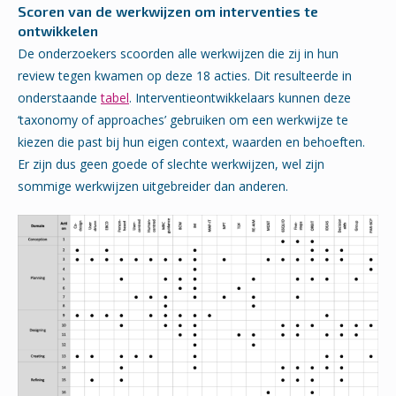
Scoren van de werkwijzen om interventies te
ontwikkelen
De onderzoekers scoorden alle werkwijzen die zij in hun
review tegen kwamen op deze 18 acties. Dit resulteerde in
onderstaande
tabel
. Interventieontwikkelaars kunnen deze
‘taxonomy of approaches’ gebruiken om een werkwijze te
kiezen die past bij hun eigen context, waarden en behoeften.
Er zijn dus geen goede of slechte werkwijzen, wel zijn
sommige werkwijzen uitgebreider dan anderen.