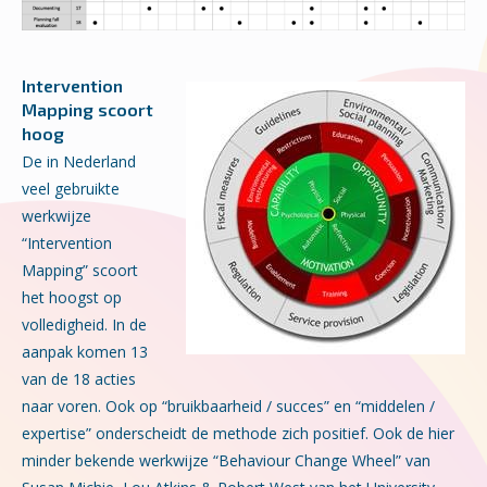
Intervention
Mapping scoort
hoog
De in Nederland
veel gebruikte
werkwijze
“Intervention
Mapping” scoort
het hoogst op
volledigheid. In de
aanpak komen 13
van de 18 acties
naar voren. Ook op “bruikbaarheid / succes” en “middelen /
expertise” onderscheidt de methode zich positief. Ook de hier
minder bekende werkwijze “Behaviour Change Wheel” van