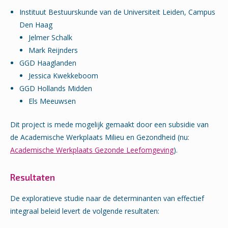
Instituut Bestuurskunde van de Universiteit Leiden, Campus
Den Haag
Jelmer Schalk
Mark Reijnders
GGD Haaglanden
Jessica Kwekkeboom
GGD Hollands Midden
Els Meeuwsen
Dit project is mede mogelijk gemaakt door een subsidie van
de Academische Werkplaats Milieu en Gezondheid (nu:
Academische Werkplaats Gezonde Leefomgeving
).
Resultaten
De exploratieve studie naar de determinanten van effectief
integraal beleid levert de volgende resultaten: