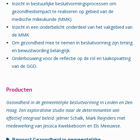
Inzicht in bestuurlijke besluitvormingsprocessen om
gezondheidsimpact te realiseren op gebied van de
medische milieukunde (MMK).
Inzicht in een onderbelicht onderdeel van het vakgebied van
de MMK
Om gezondheid mee te nemen in besluitvorming zijn timing
en bewustwording belangrijk.
Onderbouwing voor de reflectie op de rol en taakopvatting
van de GGD.
Producten
Gezondheid in de gemeentelijke besluitvorming in Leiden en Den
Haag. Een exploratieve studie naar de determinanten van
effectief integraal beleid.
Jelmer Schalk, Mark Reijnders met
medewerking van Jessica Kwekkeboom en Els Meeuwse.
Rapport Gezondheid in gemeentelijke