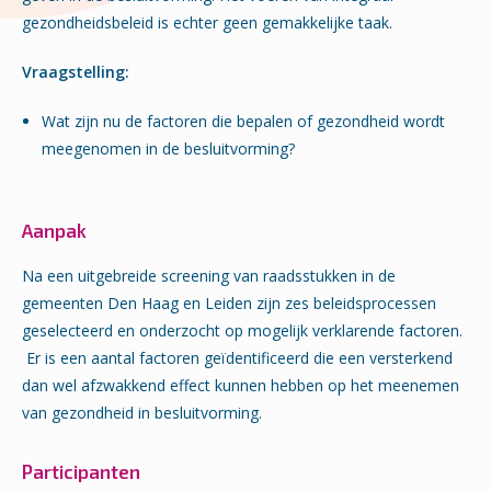
gezondheidsbeleid is echter geen gemakkelijke taak.
Vraagstelling:
Wat zijn nu de factoren die bepalen of gezondheid wordt
meegenomen in de besluitvorming?
Aanpak
Na een uitgebreide screening van raadsstukken in de
gemeenten Den Haag en Leiden zijn zes beleidsprocessen
geselecteerd en onderzocht op mogelijk verklarende factoren.
Er is een aantal factoren geïdentificeerd die een versterkend
dan wel afzwakkend effect kunnen hebben op het meenemen
van gezondheid in besluitvorming.
Participanten