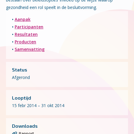
gezondheid een rol speelt in de besluitvorming.
•
Aanpak
•
Participanten
•
Resultaten
•
Producten
•
Samenvatting
Status
Afgerond
Looptijd
15 febr 2014 – 31 okt 2014
Downloads
Rapport