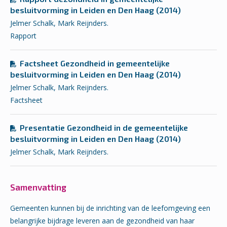
besluitvorming in Leiden en Den Haag (2014)
Jelmer Schalk, Mark Reijnders.
Rapport
Factsheet Gezondheid in gemeentelijke
besluitvorming in Leiden en Den Haag (2014)
Jelmer Schalk, Mark Reijnders.
Factsheet
Presentatie Gezondheid in de gemeentelijke
besluitvorming in Leiden en Den Haag (2014)
Jelmer Schalk, Mark Reijnders.
Samenvatting
Gemeenten kunnen bij de inrichting van de leefomgeving een
belangrijke bijdrage leveren aan de gezondheid van haar