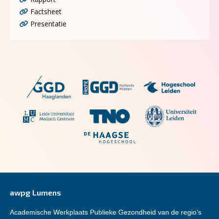
Factsheet
Presentatie
awpg Lumens
Academische Werkplaats Publieke Gezondheid van de regio’s