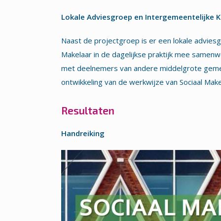
Lokale Adviesgroep en Intergemeentelijke 
Naast de projectgroep is er een lokale advie
Makelaar in de dagelijkse praktijk mee samenw
met deelnemers van andere middelgrote gemee
ontwikkeling van de werkwijze van Sociaal Make
Resultaten
Handreiking