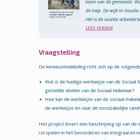
team van de gemeente. Wa
de loep. De wijk in Gouda
Het is de oudste arbeidersw
LEES VERDER
Vraagstelling
De kennisontwikkeling richt zich op de volgend
Wat is de huidige werkwijze van de Sociaal
gestelde doelen van de Sociaal Makelaar?
Hoe kan de werkwijze van de sociaal makela
de werkwijze en naar de noodzakelijke ran
Het project levert een beschrijving op van de
rol spelen in het bevorderen van integraal en