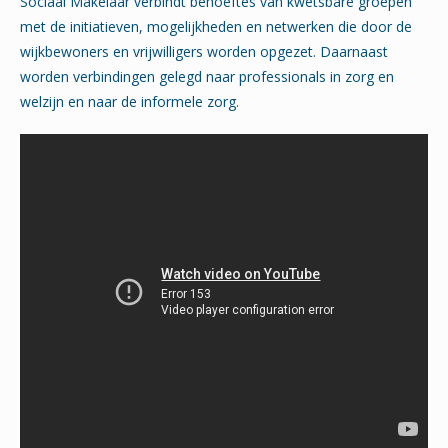
Sociaal Makelaar verbindt behoeftes van kwetsbare groepen
met de initiatieven, mogelijkheden en netwerken die door de
wijkbewoners en vrijwilligers worden opgezet. Daarnaast
worden verbindingen gelegd naar professionals in zorg en
welzijn en naar de informele zorg.