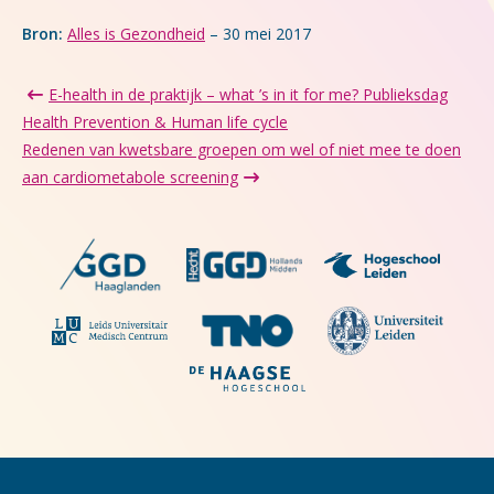
Bron:
Alles is Gezondheid
– 30 mei 2017
E-health in de praktijk – what ’s in it for me? Publieksdag
Health Prevention & Human life cycle
Redenen van kwetsbare groepen om wel of niet mee te doen
aan cardiometabole screening