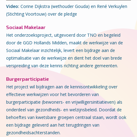
Video:
Corine Dijkstra (wethouder Gouda) en René Verkuylen
(Stichting Voortouw) over de pledge
Sociaal Makelaar
Het onderzoeksproject, uitgevoerd door TNO en begeleid
door de GGD Hollands Midden, maakt de werkwijze van de
Sociaal Makelaar inzichtelijk, levert een bijdrage aan de
optimalisatie van de werkwijze en dient het doel van brede
verspreiding van deze kennis richting andere gemeenten.
Burgerparticipatie
Het project wil bijdragen aan de kennisontwikkeling over
effectieve werkwijzen voor het bevorderen van
burgerparticipatie (bewoners- en vrijwilligersinitiatieven) als
onderdeel van gezondheids- en welzijnsbeleid. Doordat de
behoeftes van kwetsbare groepen centraal staan, wordt ook
een bijdrage geleverd aan het terugdringen van
gezondheidsachterstanden.