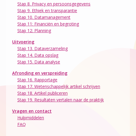
Stap 8. Privacy en persoonsgegevens
Stap 9. Ethiek en transparantie
Stap 10. Datamanagement
Stap 11: Financiën en begroting
Stap 12: Planning
Uitvoering
Stap 13. Dataverzameling
Stap 14. Data opslag
Stap 15. Data analyse
Afronding en verspreiding
Stap 16. Rapportage
Stap 17. Wetenschappelijk artikel schrijven
Stap 18. Artikel publiceren
Stap 19. Resultaten vertalen naar de praktijk
Vragen en contact
Hulpmiddelen
FAQ