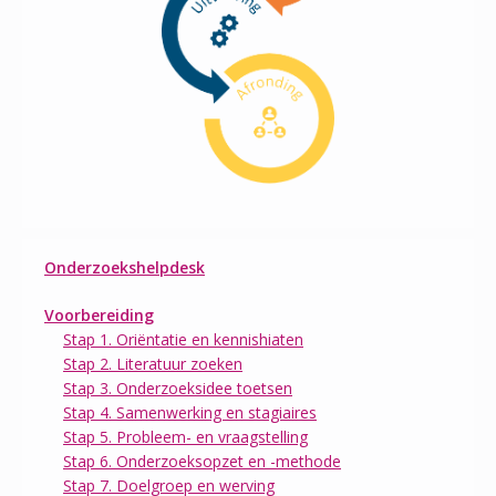
Onderzoekshelpdesk
Voorbereiding
Stap 1. Oriëntatie en kennishiaten
Stap 2. Literatuur zoeken
Stap 3. Onderzoeksidee toetsen
Stap 4. Samenwerking en stagiaires
Stap 5. Probleem- en vraagstelling
Stap 6. Onderzoeksopzet en -methode
Stap 7. Doelgroep en werving