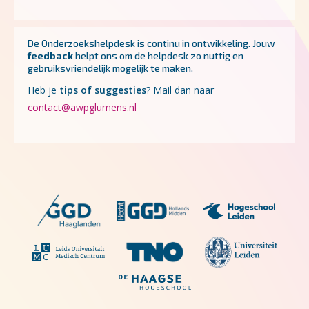
De Onderzoekshelpdesk is continu in ontwikkeling.
Jouw
feedback
helpt ons om de helpdesk zo nuttig en
gebruiksvriendelijk mogelijk te maken.
Heb je
tips of suggesties
? Mail dan naar
contact@awpglumens.nl