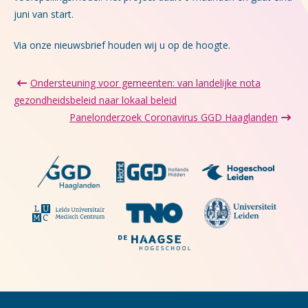
juni van start.
Via onze nieuwsbrief houden wij u op de hoogte.
Ondersteuning voor gemeenten: van landelijke nota
gezondheidsbeleid naar lokaal beleid
Panelonderzoek Coronavirus GGD Haaglanden