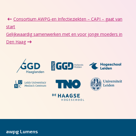
Consortium AWPG-en Infectieziekten – CAPI – gaat van
start
Gelijkwaardig samenwerken met en voor jonge moeders in
Den Haag
awpg Lumens