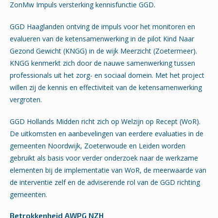
ZonMw Impuls versterking kennisfunctie GGD.
GGD Haaglanden ontving de impuls voor het monitoren en
evalueren van de ketensamenwerking in de pilot Kind Naar
Gezond Gewicht (KNGG) in de wijk Meerzicht (Zoetermeer).
KNGG kenmerkt zich door de nauwe samenwerking tussen
professionals uit het zorg- en sociaal domein. Met het project
willen zij de kennis en effectiviteit van de ketensamenwerking
vergroten.
GGD Hollands Midden richt zich op Welzijn op Recept (WoR).
De uitkomsten en aanbevelingen van eerdere evaluaties in de
gemeenten Noordwijk, Zoeterwoude en Leiden worden
gebruikt als basis voor verder onderzoek naar de werkzame
elementen bij de implementatie van WoR, de meerwaarde van
de interventie zelf en de adviserende rol van de GGD richting
gemeenten.
Betrokkenheid AWPG NZH