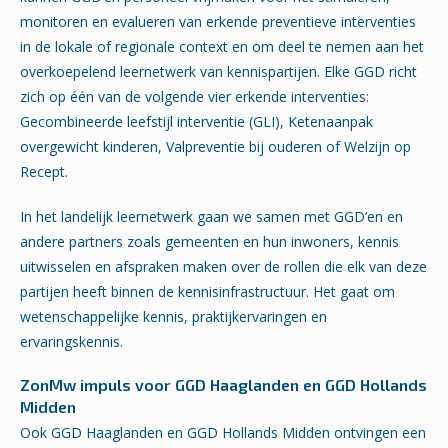
monitoren en evalueren van erkende preventieve interventies
in de lokale of regionale context en om deel te nemen aan het
overkoepelend leernetwerk van kennispartijen. Elke GGD richt
zich op één van de volgende vier erkende interventies:
Gecombineerde leefstijl interventie (GLI), Ketenaanpak
overgewicht kinderen, Valpreventie bij ouderen of Welzijn op
Recept.
In het landelijk leernetwerk gaan we samen met GGD’en en
andere partners zoals gemeenten en hun inwoners, kennis
uitwisselen en afspraken maken over de rollen die elk van deze
partijen heeft binnen de kennisinfrastructuur. Het gaat om
wetenschappelijke kennis, praktijkervaringen en
ervaringskennis.
ZonMw impuls voor GGD Haaglanden en GGD Hollands
Midden
Ook GGD Haaglanden en GGD Hollands Midden ontvingen een