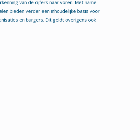
rkenning van de cijfers naar voren. Met name
elen bieden verder een inhoudelijke basis voor
nisaties en burgers. Dit geldt overigens ook