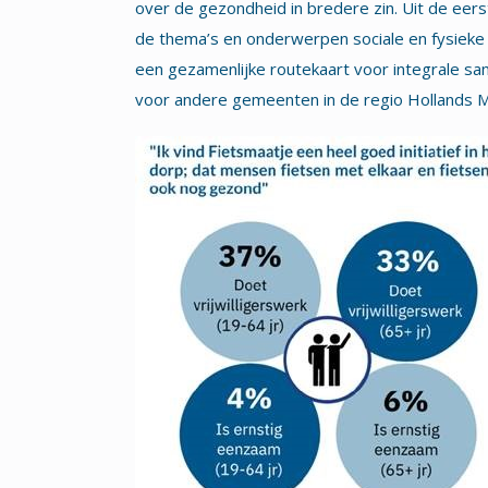
over de gezondheid in bredere zin. Uit de eer
de thema’s en onderwerpen sociale en fysieke o
een gezamenlijke routekaart voor integrale sa
voor andere gemeenten in de regio Hollands M