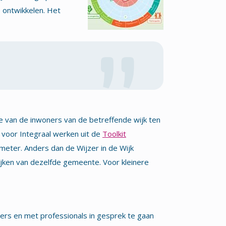
 ontwikkelen. Het
fie van de inwoners van de betreffende wijk ten
 voor Integraal werken uit de
Toolkit
meter. Anders dan de Wijzer in de Wijk
wijken van dezelfde gemeente. Voor kleinere
ers en met professionals in gesprek te gaan