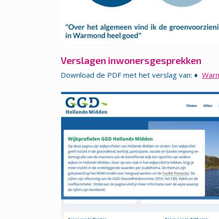
Verslagen inwonersgesprekken
Download de PDF met het verslag van: ♦
War