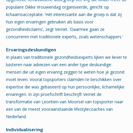
populaire Dikke Vrouwendag organiseerde, gericht op
lichaamsacceptatie. ‘Het interessante aan die groep is dat zij
hun eigen ervaringen gebruiken als basis voor
gezondheidsclaims’, zegt Verriet. ‘Daarmee gaan ze
concurreren met traditionele experts, zoals wetenschappers.’
Ervaringsdeskundigen
In plaats van traditionele gezondheidsexperts lijken we liever te
luisteren naar adviezen van een ander type deskundige:
mensen die uit eigen ervaring zeggen te weten hoe je gezond
moet leven. Vooral topsporters claimden te beschikken over
expertise die was gebaseerd op hun persoonlijke, lichamelijke
ervaringen. In zijn proefschrift beschrijft Verriet de
transformatie van Leontien van Moorsel van topsporter naar
een van de meest vooraanstaande lifestylecoaches van
Nederland.
Individualisering