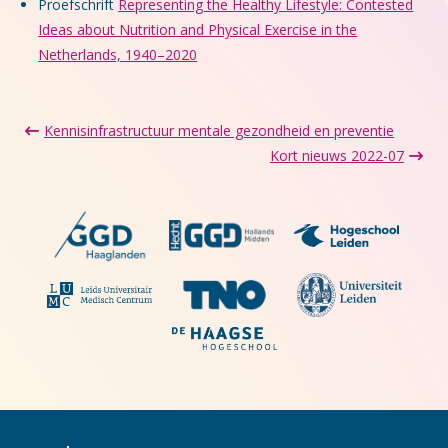
Proefschrift
Representing the Healthy Lifestyle: Contested
Ideas about Nutrition and Physical Exercise in the
Netherlands, 1940–2020
Kennisinfrastructuur mentale gezondheid en preventie
Kort nieuws 2022-07