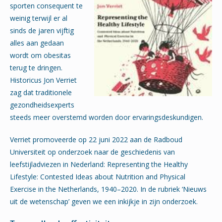
sporten consequent te
weinig terwijl er al
sinds de jaren vijftig
alles aan gedaan
wordt om obesitas
terug te dringen.
Historicus Jon Verriet
zag dat traditionele
gezondheidsexperts
steeds meer overstemd worden door ervaringsdeskundigen.
Verriet promoveerde op 22 juni 2022 aan de Radboud
Universiteit op onderzoek naar de geschiedenis van
leefstijladviezen in Nederland: Representing the Healthy
Lifestyle: Contested Ideas about Nutrition and Physical
Exercise in the Netherlands, 1940–2020. In de rubriek ‘Nieuws
uit de wetenschap’ geven we een inkijkje in zijn onderzoek.