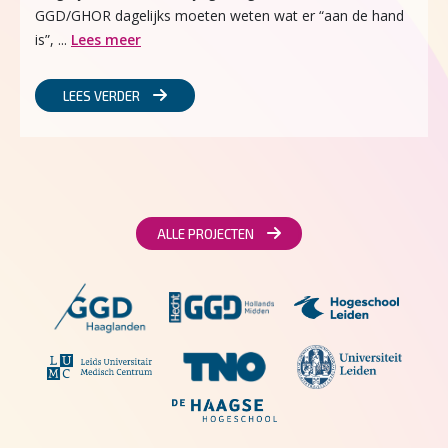
GGD/GHOR dagelijks moeten weten wat er “aan de hand
is”, ...
Lees meer
LEES VERDER
ALLE PROJECTEN