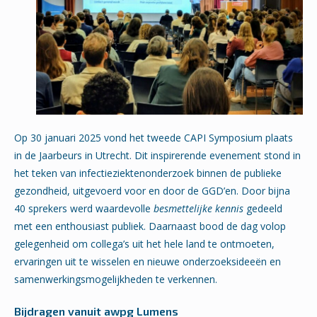
Op 30 januari 2025 vond het tweede CAPI Symposium plaats
in de Jaarbeurs in Utrecht. Dit inspirerende evenement stond in
het teken van infectieziektenonderzoek binnen de publieke
gezondheid, uitgevoerd voor en door de GGD’en. Door bijna
40 sprekers werd waardevolle
besmettelijke kennis
gedeeld
met een enthousiast publiek. Daarnaast bood de dag volop
gelegenheid om collega’s uit het hele land te ontmoeten,
ervaringen uit te wisselen en nieuwe onderzoeksideeën en
samenwerkingsmogelijkheden te verkennen.
Bijdragen vanuit awpg Lumens