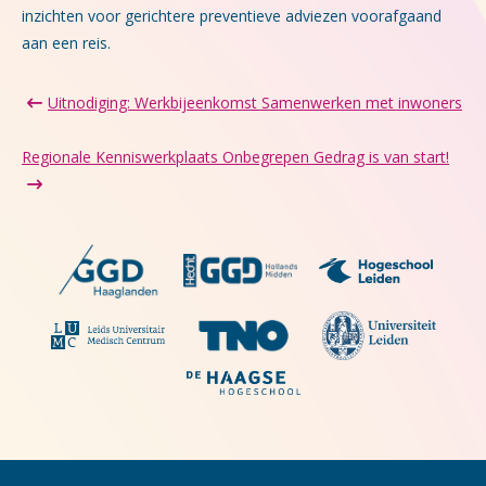
inzichten voor gerichtere preventieve adviezen voorafgaand
aan een reis.
Uitnodiging: Werkbijeenkomst Samenwerken met inwoners
Regionale Kenniswerkplaats Onbegrepen Gedrag is van start!