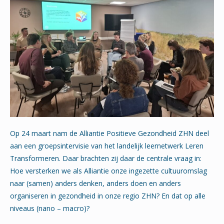
Op 24 maart nam de Alliantie Positieve Gezondheid ZHN deel
aan een groepsintervisie van het landelijk leernetwerk Leren
Transformeren. Daar brachten zij daar de centrale vraag in:
Hoe versterken we als Alliantie onze ingezette cultuuromslag
naar (samen) anders denken, anders doen en anders
organiseren in gezondheid in onze regio ZHN? En dat op alle
niveaus (nano – macro)?