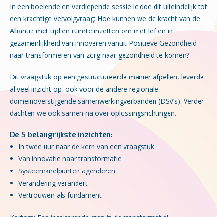
In een boeiende en verdiepende sessie leidde dit uiteindelijk tot
een krachtige vervolgvraag: Hoe kunnen we de kracht van de
Alliantie met tijd en ruimte inzetten om met lef en in
gezamenlijkheid van innoveren vanuit Positieve Gezondheid
naar transformeren van zorg naar gezondheid te komen?
Dit vraagstuk op een gestructureerde manier afpellen, leverde
al veel inzicht op, ook voor de andere regionale
domeinoverstijgende samenwerkingverbanden (DSV’s). Verder
dachten we ook samen na over oplossingsrichtingen.
De 5 belangrijkste inzichten:
In twee uur naar de kern van een vraagstuk
Van innovatie naar transformatie
Systeemknelpunten agenderen
Verandering verandert
Vertrouwen als fundament