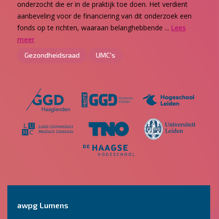
onderzocht die er in de praktijk toe doen. Het verdient
aanbeveling voor de financiering van dit onderzoek een
fonds op te richten, waaraan belanghebbende ...
Lees
meer
Gezondheidsraad
UMC's
awpg Lumens