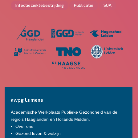
Infectieziektebestrijding
Publicatie
SOA
awpg Lumens
Academische Werkplaats Publieke Gezondheid van de
regio’s Haaglanden en Hollands Midden.
Over ons
Gezond leven & welzijn