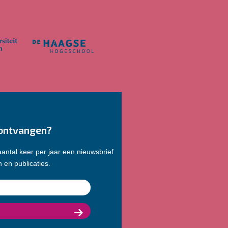
ontvangen?
antal keer per jaar een nieuwsbrief
 en publicaties.