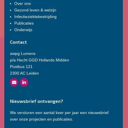
Over ons
Gezond leven & welzijn
Infectieziektebestrijding
Publicaties
Onderwijs
Contact
awpg Lumens
p/a Hecht GGD Hollands Midden
Postbus 121
2300 AC Leiden
Nieuwsbrief ontvangen?
We versturen een aantal keer per jaar een nieuwsbrief
over onze projecten en publicaties.