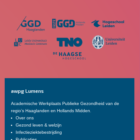
awpg Lumens
Academische Werkplaats Publieke Gezondheid van de
regio’s Haaglanden en Hollands Midden.
Over ons
Gezond leven & welzijn
Infectieziektebestrijding
Publicaties