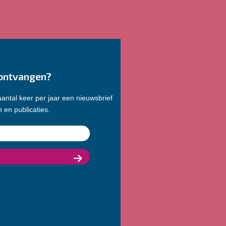
ontvangen?
antal keer per jaar een nieuwsbrief
 en publicaties.