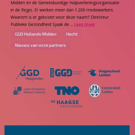
Midden en de Geneeskundige Hulpverleningsorganisatie
in de Regio. Er werken meer dan 1.200 medewerkers.
Waarom is er gekozen voor deze naam? Directeur
Publieke Gezondheid Sjaak de ...
Lees meer
GGD Hollands Midden
Hecht
Nieuws van onze partners